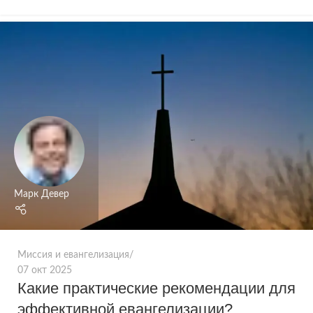
Марк Девер
Миссия и евангелизация
07 окт 2025
Какие практические рекомендации для
эффективной евангелизации?