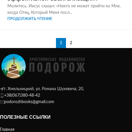
Молитесь. Иисус сказал: «Никто не может прийти ко Мне,
когда Отец, Который Меня посл...
ПРОДОЛЖИТЬ ЧТЕНИЕ
1
2
г. Хмельницкий, ул. Романа Шухевича, 20,
+38(067)380-48-42
podorozhbooks@gmail.com
ПОЛЕЗНЫЕ ССЫЛКИ
Главная