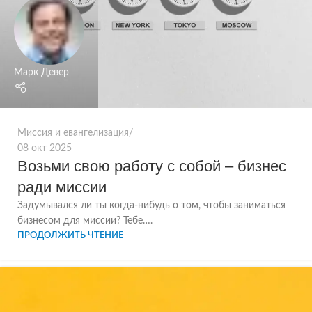
Марк Девер
Миссия и евангелизация
08 окт 2025
Возьми свою работу с собой – бизнес
ради миссии
Задумывался ли ты когда-нибудь о том, чтобы заниматься
бизнесом для миссии? Тебе….
ПРОДОЛЖИТЬ ЧТЕНИЕ