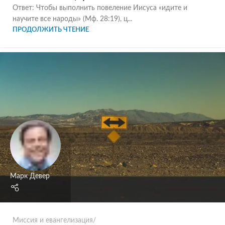
Ответ: Чтобы выполнить повеление Иисуса «идите и
научите все народы» (Мф. 28:19), ц...
ПРОДОЛЖИТЬ ЧТЕНИЕ
Марк Девер
Миссия и евангелизация