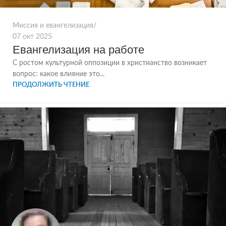
Миссия и евангелизация
07 окт 2025
Евангелизация на работе
С ростом культурной оппозиции в христианство возникает
вопрос: какое влияние это...
ПРОДОЛЖИТЬ ЧТЕНИЕ