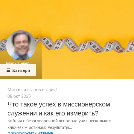
Марк Девер
Миссия и евангелизация
08 окт 2025
Что такое успех в миссионерском
служении и как его измерить?
Библия с безоговорочной ясностью учит нескольким
ключевым истинам: Результаты...
ПРОДОЛЖИТЬ ЧТЕНИЕ