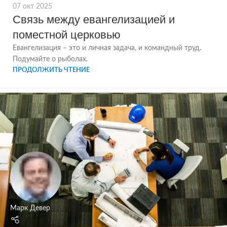
07 окт 2025
Связь между евангелизацией и
поместной церковью
Евангелизация – это и личная задача, и командный труд.
Подумайте о рыболах.
ПРОДОЛЖИТЬ ЧТЕНИЕ
Марк Девер