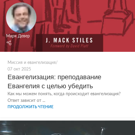
Марк Девер
Миссия и евангелизация
07 окт 2025
Евангелизация: преподавание
Евангелия с целью убедить
Как мы можем понять, когда происходит евангелизация?
Ответ зависит от ...
ПРОДОЛЖИТЬ ЧТЕНИЕ