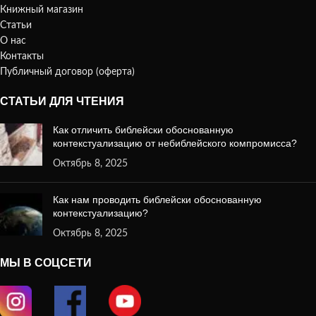
Книжный магазин
Статьи
О нас
Контакты
Публичный договор (оферта)
СТАТЬИ ДЛЯ ЧТЕНИЯ
Как отличить библейски обоснованную
контекстуализацию от небиблейского компромисса?
Октябрь 8, 2025
Как нам проводить библейски обоснованную
контекстуализацию?
Октябрь 8, 2025
МЫ В СОЦСЕТИ