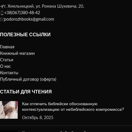
г. Хмельницкий, ул. Романа Шухевича, 20,
+38(067)380-48-42
podorozhbooks@gmail.com
ПОЛЕЗНЫЕ ССЫЛКИ
Главная
Книжный магазин
Статьи
О нас
Контакты
Публичный договор (оферта)
СТАТЬИ ДЛЯ ЧТЕНИЯ
Как отличить библейски обоснованную
контекстуализацию от небиблейского компромисса?
Октябрь 8, 2025