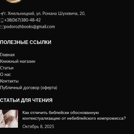
г. Хмельницкий, ул. Романа Шухевича, 20,
+38(067)380-48-42
podorozhbooks@gmail.com
ПОЛЕЗНЫЕ ССЫЛКИ
Главная
Книжный магазин
Статьи
О нас
Контакты
Публичный договор (оферта)
СТАТЬИ ДЛЯ ЧТЕНИЯ
Как отличить библейски обоснованную
контекстуализацию от небиблейского компромисса?
Октябрь 8, 2025