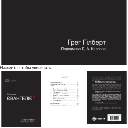
Нажмите, чтобы увеличить