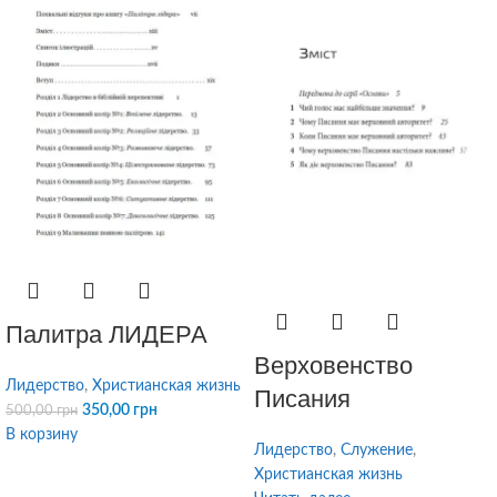
Палитра ЛИДЕРА
Верховенство
Лидерство
,
Христианская жизнь
Писания
350,00
грн
500,00
грн
В корзину
Лидерство
,
Служение
,
Христианская жизнь