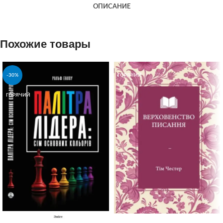
ОПИСАНИЕ
Похожие товары
-30%
ГОРЯЧИЙ
ГОРЯЧИЙ