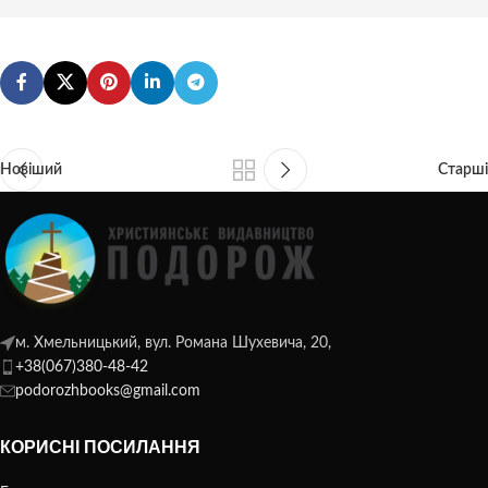
Новіший
Старші
м. Хмельницький, вул. Романа Шухевича, 20,
+38(067)380-48-42
podorozhbooks@gmail.com
КОРИСНІ ПОСИЛАННЯ