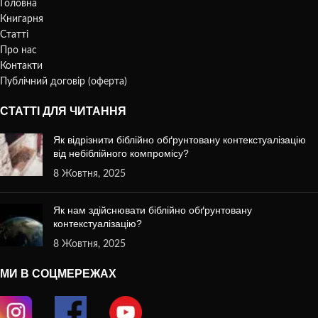
Головна
Книгарня
Статті
Про нас
Контакти
Публічний договір (оферта)
СТАТТІ ДЛЯ ЧИТАННЯ
Як відрізнити біблійно обґрунтовану контекстуалізацію
від небіблійного компромісу?
8 Жовтня, 2025
Як нам здійснювати біблійно обґрунтовану
контекстуалізацію?
8 Жовтня, 2025
МИ В СОЦМЕРЕЖАХ