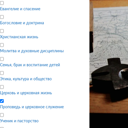
Евангелие и спасение
Богословие и доктрина
Христианская жизнь
Молитва и духовные дисциплины
Семья, брак и воспитание детей
Этика, культура и общество
Церковь и церковная жизнь
Проповедь и церковное служение
Ученик и пасторство