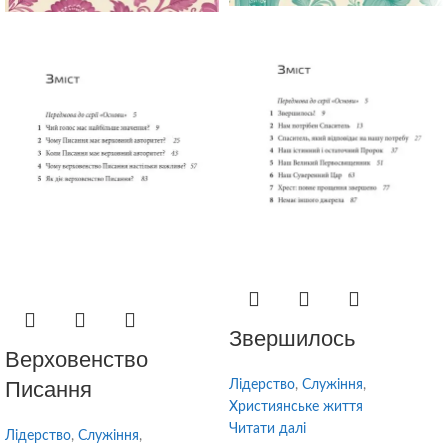
Звершилось
Верховенство
Писання
Лідерство
,
Служіння
,
Християнське життя
Читати далі
Лідерство
,
Служіння
,