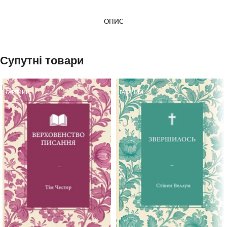
ОПИС
Супутні товари
ГАРЯЧИЙ
ГАРЯЧИЙ