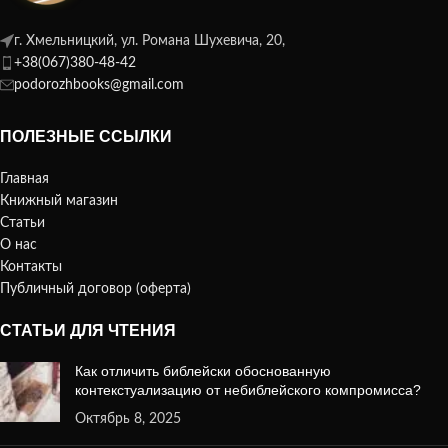
г. Хмельницкий, ул. Романа Шухевича, 20,
+38(067)380-48-42
podorozhbooks@gmail.com
ПОЛЕЗНЫЕ ССЫЛКИ
Главная
Книжный магазин
Статьи
О нас
Контакты
Публичный договор (оферта)
СТАТЬИ ДЛЯ ЧТЕНИЯ
Как отличить библейски обоснованную
контекстуализацию от небиблейского компромисса?
Октябрь 8, 2025