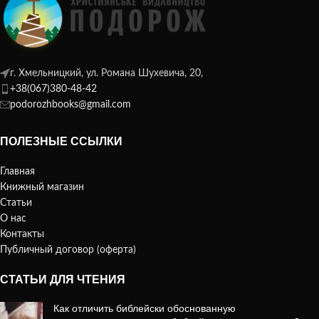
г. Хмельницкий, ул. Романа Шухевича, 20,
+38(067)380-48-42
podorozhbooks@gmail.com
ПОЛЕЗНЫЕ ССЫЛКИ
Главная
Книжный магазин
Статьи
О нас
Контакты
Публичный договор (оферта)
СТАТЬИ ДЛЯ ЧТЕНИЯ
Как отличить библейски обоснованную