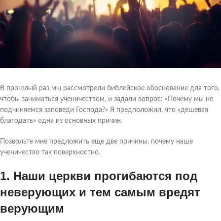
В прошлый раз мы рассмотрели библейское обоснование для того,
чтобы заниматься ученичеством, и задали вопрос: «Почему мы не
подчиняемся заповеди Господа?» Я предположил, что «дешевая
благодать» одна из основных причин.
Позвольте мне предложить еще две причины, почему наше
ученичество так поверхностно.
1. Наши церкви прогибаются под
неверующих и тем самым вредят
верующим