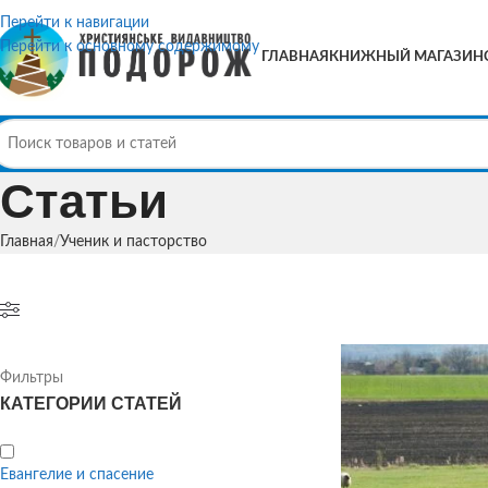
Перейти к навигации
Перейти к основному содержимому
ГЛАВНАЯ
КНИЖНЫЙ МАГАЗИН
Статьи
Главная
Ученик и пасторство
Фильтры
КАТЕГОРИИ СТАТЕЙ
Евангелие и спасение