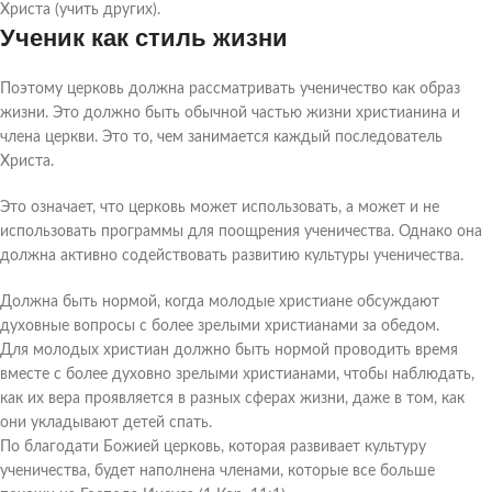
Христа (учить других).
Ученик как стиль жизни
Поэтому церковь должна рассматривать ученичество как образ
жизни. Это должно быть обычной частью жизни христианина и
члена церкви. Это то, чем занимается каждый последователь
Христа.
Это означает, что церковь может использовать, а может и не
использовать программы для поощрения ученичества. Однако она
должна активно содействовать развитию культуры ученичества.
Должна быть нормой, когда молодые христиане обсуждают
духовные вопросы с более зрелыми христианами за обедом.
Для молодых христиан должно быть нормой проводить время
вместе с более духовно зрелыми христианами, чтобы наблюдать,
как их вера проявляется в разных сферах жизни, даже в том, как
они укладывают детей спать.
По благодати Божией церковь, которая развивает культуру
ученичества, будет наполнена членами, которые все больше