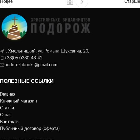
Новее
Старше
г. Хмельницкий, ул. Романа Шухевича, 20,
+38(067)380-48-42
podorozhbooks@gmail.com
ПОЛЕЗНЫЕ ССЫЛКИ
Главная
Книжный магазин
Статьи
О нас
Контакты
Публичный договор (оферта)