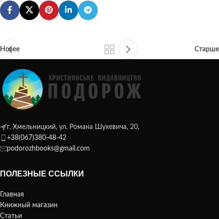
Новее
Старше
г. Хмельницкий, ул. Романа Шухевича, 20,
+38(067)380-48-42
podorozhbooks@gmail.com
ПОЛЕЗНЫЕ ССЫЛКИ
Главная
Книжный магазин
Статьи