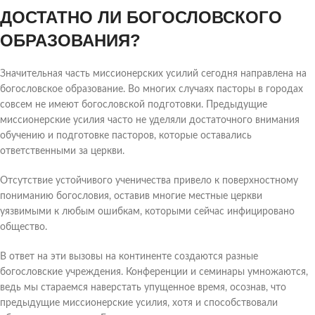
ДОСТАТНО ЛИ БОГОСЛОВСКОГО
ОБРАЗОВАНИЯ?
Значительная часть миссионерских усилий сегодня направлена на
богословское образование. Во многих случаях пасторы в городах
совсем не имеют богословской подготовки. Предыдущие
миссионерские усилия часто не уделяли достаточного внимания
обучению и подготовке пасторов, которые оставались
ответственными за церкви.
Отсутствие устойчивого ученичества привело к поверхностному
пониманию богословия, оставив многие местные церкви
уязвимыми к любым ошибкам, которыми сейчас инфицировано
общество.
В ответ на эти вызовы на континенте создаются разные
богословские учреждения. Конференции и семинары умножаются,
ведь мы стараемся наверстать упущенное время, осознав, что
предыдущие миссионерские усилия, хотя и способствовали