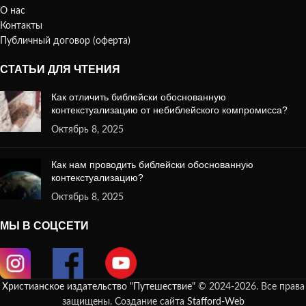
О нас
Контакты
Публичный договор (оферта)
СТАТЬИ ДЛЯ ЧТЕНИЯ
Как отличить библейски обоснованную
контекстуализацию от небиблейского компромисса?
Октябрь 8, 2025
Как нам проводить библейски обоснованную
контекстуализацию?
Октябрь 8, 2025
МЫ В СОЦСЕТИ
Христианское издательство "Путешествие"
© 2024-2026. Все права
защищены. Создание сайта
Stafford-Web